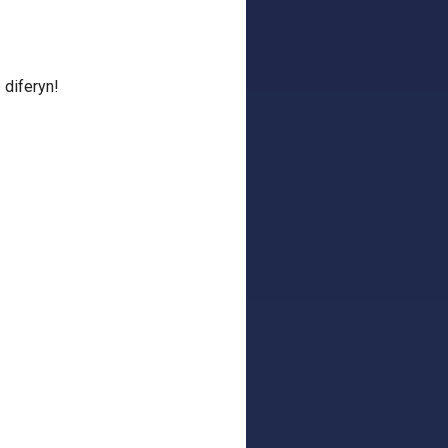
 diferyn!